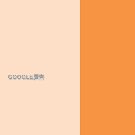
GOOGLE廣告