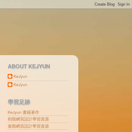
ABOUT KEJYUN
KeJyun
KeJyun
學習足跡
KeJyun 書籍著作
初階網頁設計學習資源
進階網頁設計學習資源