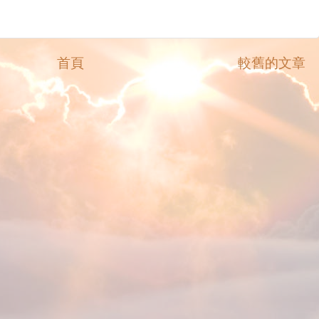
首頁
較舊的文章