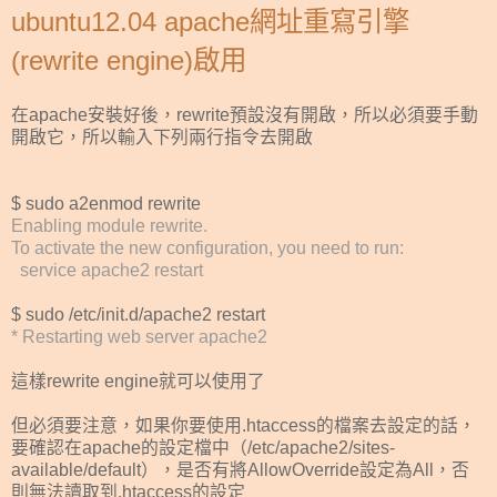
ubuntu12.04 apache網址重寫引擎
(rewrite engine)啟用
在apache安裝好後，rewrite預設沒有開啟，所以必須要手動
開啟它，所以輸入下列兩行指令去開啟
$ sudo a2enmod rewrite
Enabling module rewrite.
To activate the new configuration, you need to run:
service apache2 restar
t
$ sudo /etc/init.d/apache2 restart
* Restarting web server apache2
這樣rewrite engine就可以使用了
但必須要注意，如果你要使用.htaccess的檔案去設定的話，
要確認在apache的設定檔中（/etc/apache2/sites-
available/default），是否有將AllowOverride設定為All，否
則無法讀取到.htaccess的設定