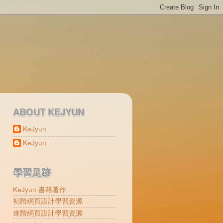
ABOUT KEJYUN
KeJyun
KeJyun
學習足跡
KeJyun 書籍著作
初階網頁設計學習資源
進階網頁設計學習資源