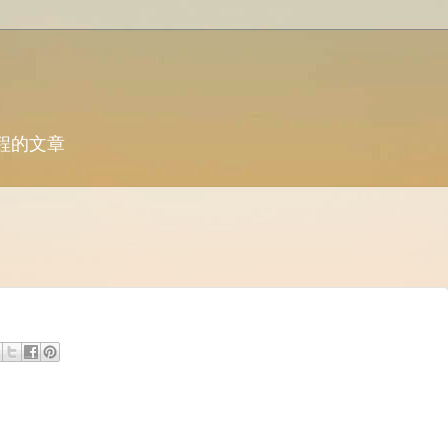
歷程的文章