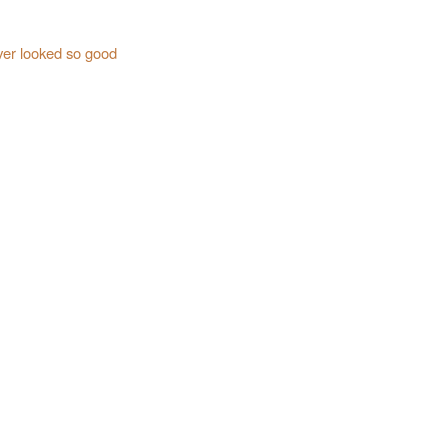
ever looked so good