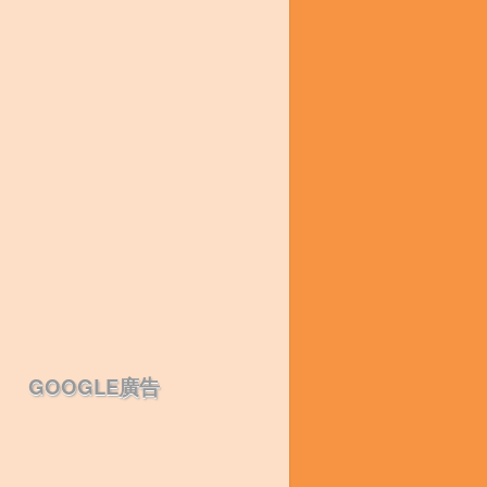
GOOGLE廣告