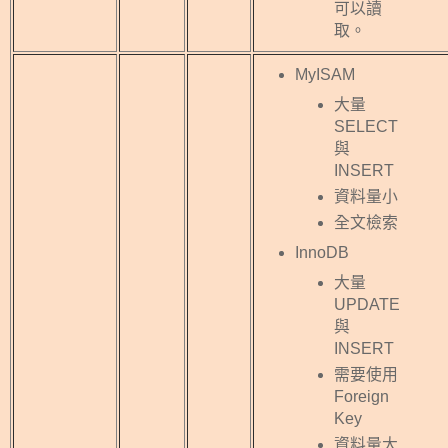
可以讀
取。
MyISAM
大量
SELECT
與
INSERT
資料量小
全文檢索
InnoDB
大量
UPDATE
與
INSERT
需要使用
Foreign
Key
資料量大