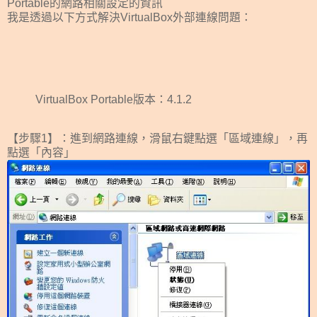
Portable的網路相關設定的資訊
我是透過以下方式解決VirtualBox外部連線問題：
VirtualBox Portable版本：4.1.2
【步驟1】：進到網路連線，滑鼠右鍵點選「
區域連線
」，再
點選「內容」