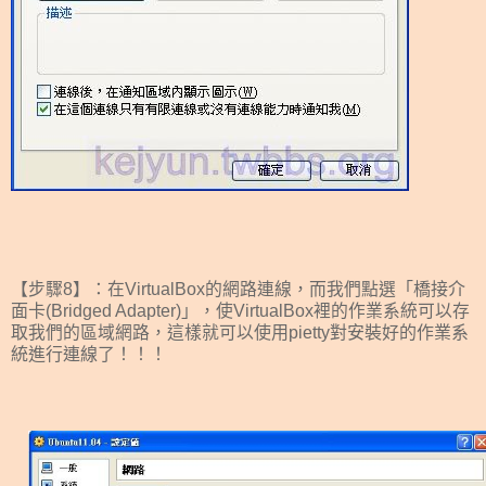
【步驟8】：在VirtualBox的網路連線，而我們點選
「橋接介
面卡(Bridged Adapter)
」
，使VirtualBox裡的作業系統可以存
取我們的區域網路，這樣就可以
使用pietty對安裝好的作業系
統進行連線了！！！