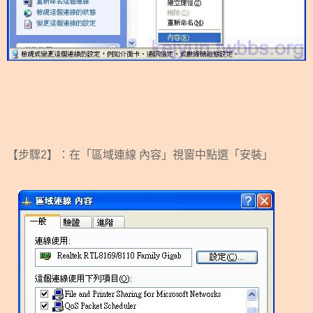
【步驟2】：在「區域連線 內容」視窗中點選「安裝
」