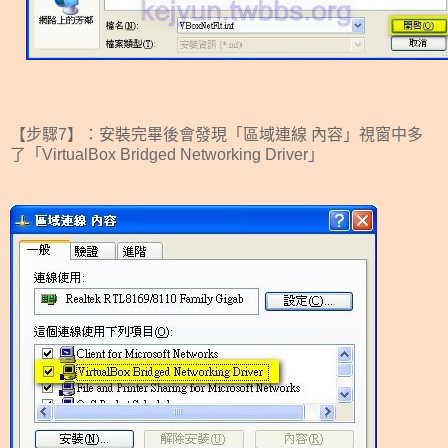
【步驟7】：安裝完畢後會發現
「區域連線 內容」視窗中多
了「VirtualBox Bridged Networking Driver」